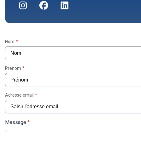
Nom
*
Prénom
*
Adresse email
*
Message
*