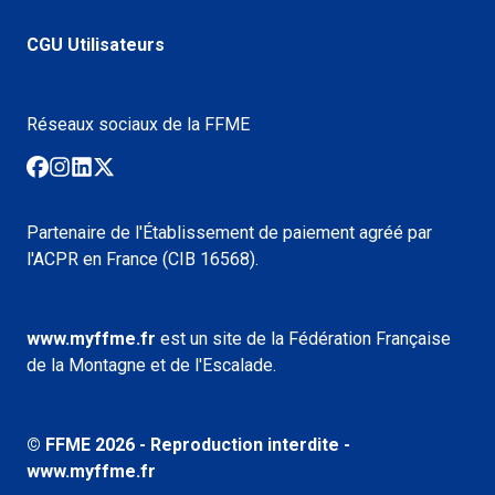
CGU Utilisateurs
Réseaux sociaux de la FFME
Partenaire de l'Établissement de paiement agréé par
l'ACPR en France (CIB 16568).
www.myffme.fr
est un site de la Fédération Française
de la Montagne et de l'Escalade.
© FFME
2026
- Reproduction interdite -
www.myffme.fr