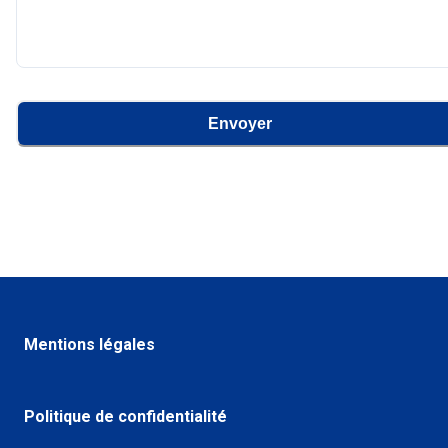
Envoyer
Mentions légales
Politique de confidentialité