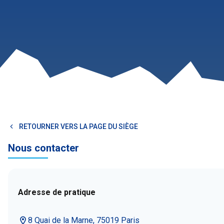
RETOURNER VERS LA PAGE DU SIÈGE
Nous contacter
Adresse de pratique
8 Quai de la Marne, 75019 Paris