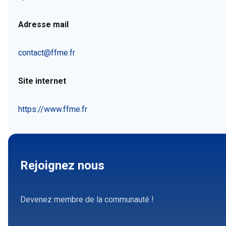
Adresse mail
contact@ffme.fr
Site internet
https://www.ffme.fr
Rejoignez nous
Devenez membre de la communauté !