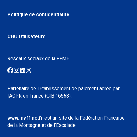
Politique de confidentialité
CGU Utilisateurs
Réseaux sociaux de la FFME
Partenaire de l'Établissement de paiement agréé par
l'ACPR en France (CIB 16568).
www.myffme.fr
est un site de la Fédération Française
de la Montagne et de l'Escalade.