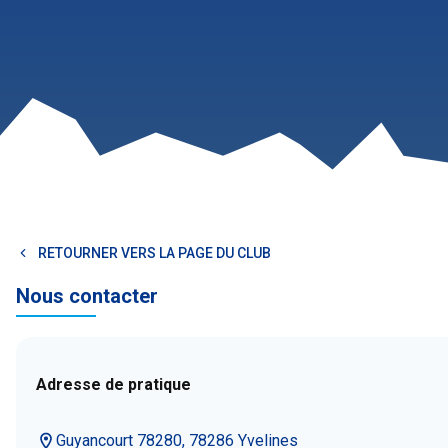
RETOURNER VERS LA PAGE DU CLUB
Nous contacter
Adresse de pratique
Guyancourt 78280, 78286 Yvelines