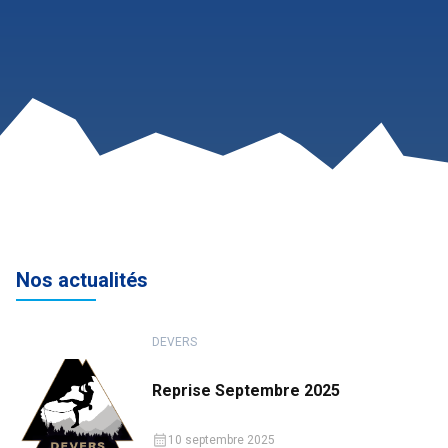
Nos actualités
DEVERS
Reprise Septembre 2025
10 septembre 2025