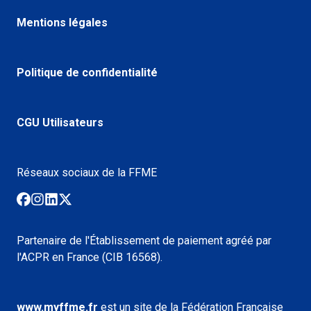
Mentions légales
Politique de confidentialité
CGU Utilisateurs
Réseaux sociaux de la FFME
Partenaire de l'Établissement de paiement agréé par
l'ACPR en France (CIB 16568).
www.myffme.fr
est un site de la Fédération Française