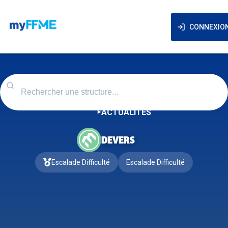
CONNEXIO
ACTUALITÉS
DEVERS
Escalade Difficulté
Escalade Difficulté