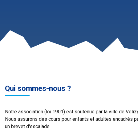
Qui sommes-nous ?
Notre association (loi 1901) est soutenue par la ville de Vélizy
Nous assurons des cours pour enfants et adultes encadrés p
un brevet d'escalade.