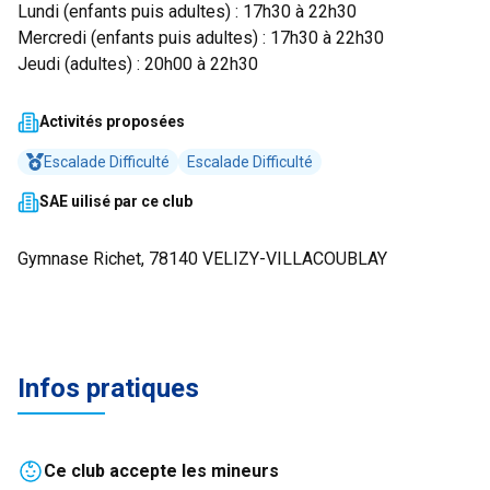
Lundi (enfants puis adultes) : 17h30 à 22h30
Mercredi (enfants puis adultes) : 17h30 à 22h30
Jeudi (adultes) : 20h00 à 22h30
Activités proposées
Escalade Difficulté
Escalade Difficulté
SAE uilisé par ce club
Gymnase Richet, 78140 VELIZY-VILLACOUBLAY
Infos pratiques
Ce club accepte les mineurs