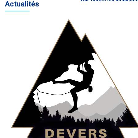
Actualités