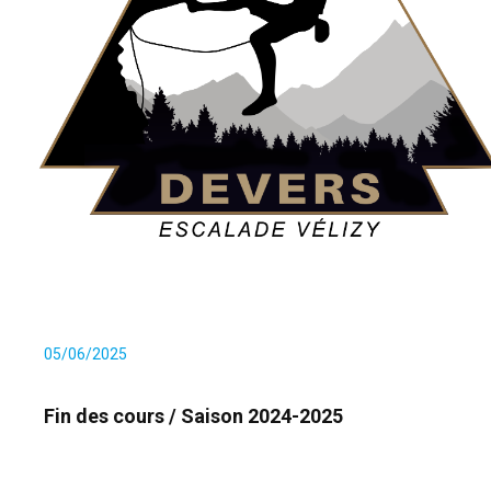
05/06/2025
Fin des cours / Saison 2024-2025