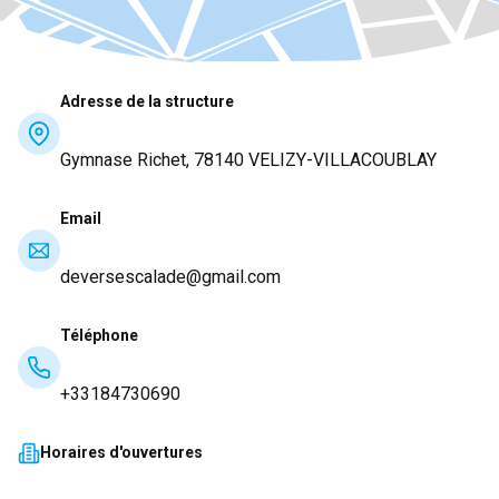
Adresse de la structure
Gymnase Richet, 78140 VELIZY-VILLACOUBLAY
Email
deversescalade@gmail.com
Téléphone
+33184730690
Horaires d'ouvertures