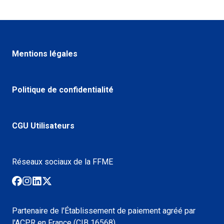
Mentions légales
Politique de confidentialité
CGU Utilisateurs
Réseaux sociaux de la FFME
Partenaire de l'Établissement de paiement agréé par
l'ACPR en France (CIB 16568).