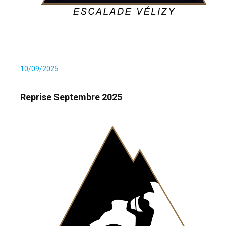
10/09/2025
Reprise Septembre 2025