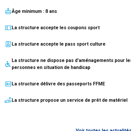
Âge minimum :
8
an
s
La structure accepte les coupons sport
La structure accepte le pass sport culture
La structure
ne dispose pas
d'aménagements pour le
personnes en situation de handicap
La structure délivre des passeports FFME
La structure propose un service de prêt de matériel
Voir toutes les actualité