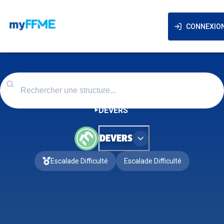
CONNEXIO
DEVERS
DEVERS
Escalade Difficulté
Escalade Difficulté