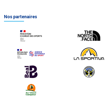
Nos partenaires