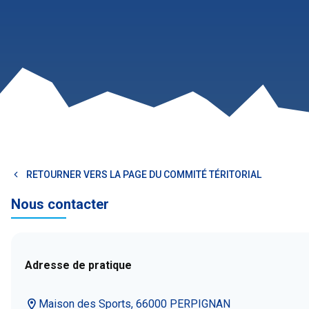
RETOURNER VERS LA PAGE DU COMMITÉ TÉRITORIAL
Nous contacter
Adresse de pratique
Maison des Sports, 66000 PERPIGNAN