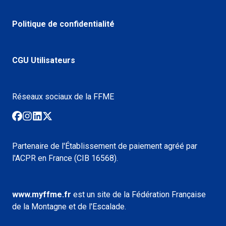
Politique de confidentialité
CGU Utilisateurs
Réseaux sociaux de la FFME
Partenaire de l'Établissement de paiement agréé par
l'ACPR en France (CIB 16568).
www.myffme.fr
est un site de la Fédération Française
de la Montagne et de l'Escalade.