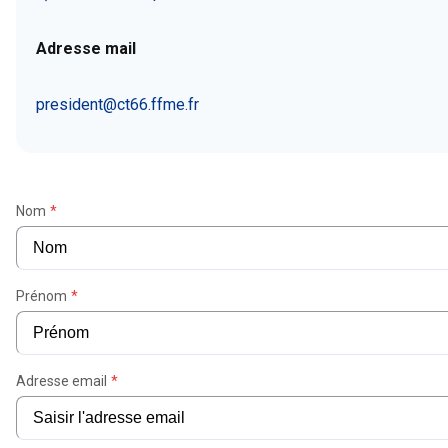
Adresse mail
president@ct66.ffme.fr
Nom
*
Prénom
*
Adresse email
*