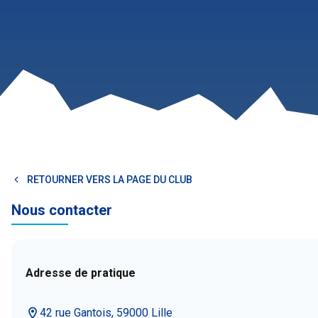
RETOURNER VERS LA PAGE DU CLUB
Nous contacter
Adresse de pratique
42 rue Gantois, 59000 Lille