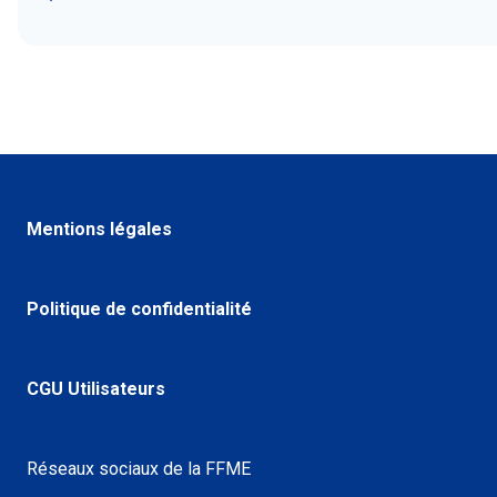
Mentions légales
Politique de confidentialité
CGU Utilisateurs
Réseaux sociaux de la FFME