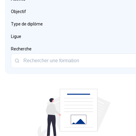
Objectif
Type de diplôme
Ligue
Recherche