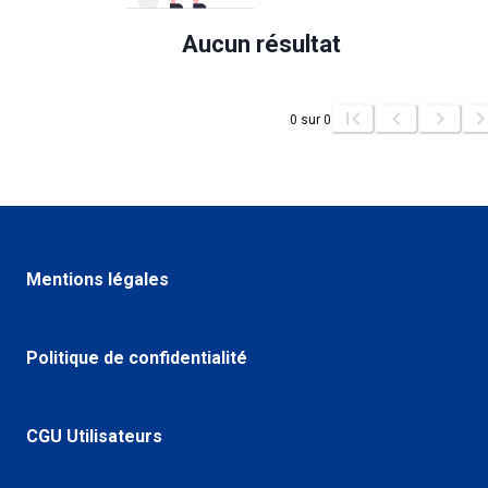
Aucun résultat
0
sur
0
Mentions légales
Politique de confidentialité
CGU Utilisateurs