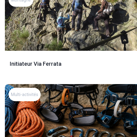
Initiateur Via Ferrata
Multi-activités