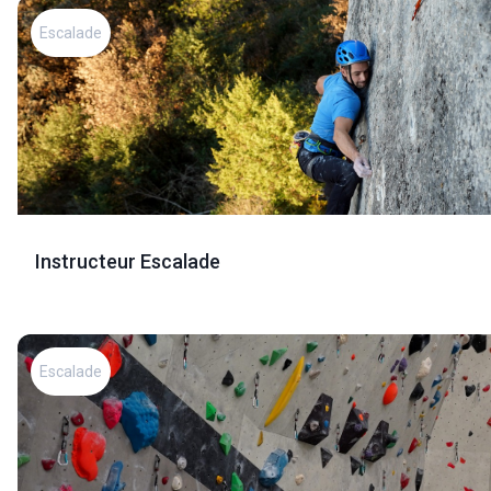
Escalade
Instructeur Escalade
Escalade