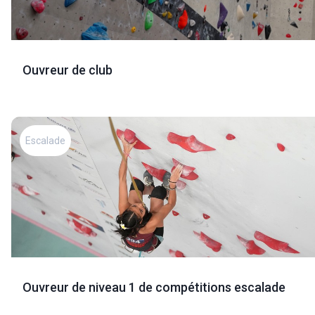
Ouvreur de club
Escalade
Ouvreur de niveau 1 de compétitions escalade