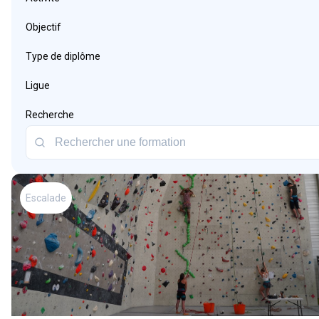
Objectif
Type de diplôme
Ligue
Recherche
Escalade