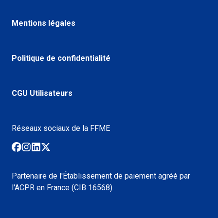
Mentions légales
Politique de confidentialité
CGU Utilisateurs
Réseaux sociaux de la FFME
Partenaire de l'Établissement de paiement agréé par
l'ACPR en France (CIB 16568).