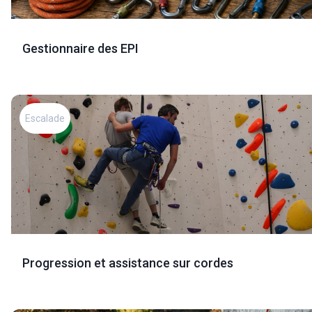
Gestionnaire des EPI
Escalade
Progression et assistance sur cordes