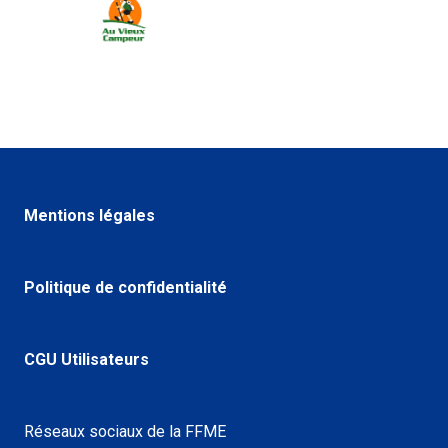
Mentions légales
Politique de confidentialité
CGU Utilisateurs
Réseaux sociaux de la FFME