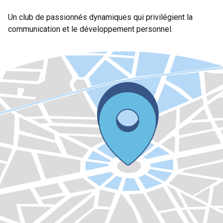
Un club de passionnés dynamiques qui privilégient la
communication et le développement personnel.