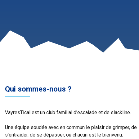
Qui sommes-nous ?
VayresTical est un club familial d'escalade et de slackline.
Une équipe soudée avec en commun le plaisir de grimper, de
s'entraider, de se dépasser, où chacun est le bienvenu.