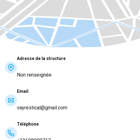
Adresse de la structure
Non renseignée
Email
vayrestical@gmail.com
Téléphone