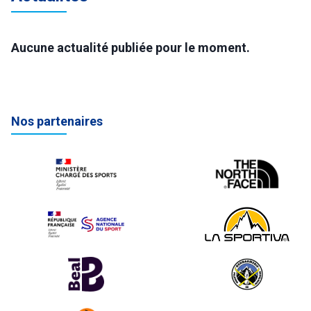
Aucune actualité publiée pour le moment.
Nos partenaires