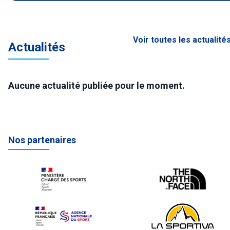
Voir toutes les actualité
Actualités
Aucune actualité publiée pour le moment.
Nos partenaires