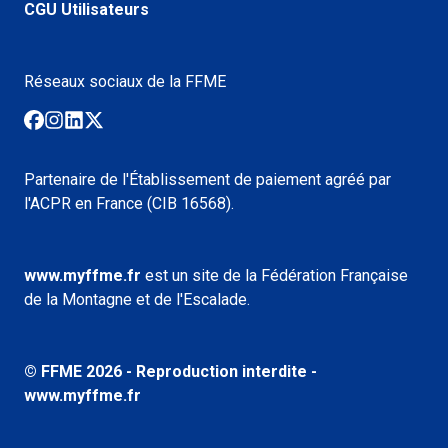
CGU Utilisateurs
Réseaux sociaux de la FFME
Partenaire de l'Établissement de paiement agréé par
l'ACPR en France (CIB 16568).
www.myffme.fr
est un site de la Fédération Française
de la Montagne et de l'Escalade.
© FFME
2026
- Reproduction interdite -
www.myffme.fr