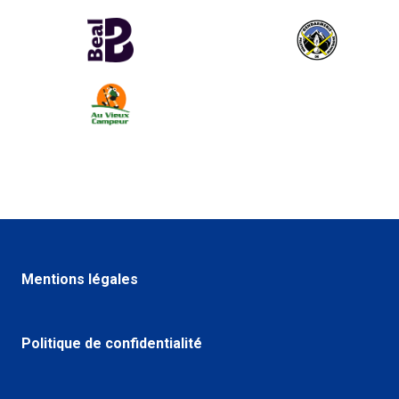
Mentions légales
Politique de confidentialité