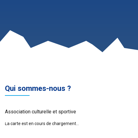
Qui sommes-nous ?
Association culturelle et sportive
La carte est en cours de chargement...