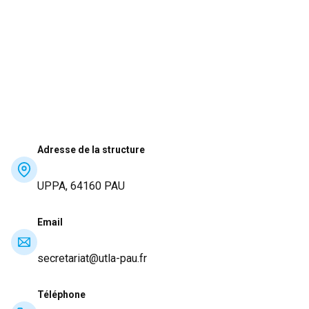
Adresse de la structure
UPPA, 64160 PAU
Email
secretariat@utla-pau.fr
Téléphone