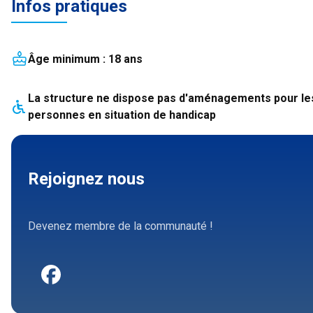
Infos pratiques
Âge minimum :
18
an
s
La structure
ne dispose pas
d'aménagements pour le
personnes en situation de handicap
Rejoignez nous
Devenez membre de la communauté !