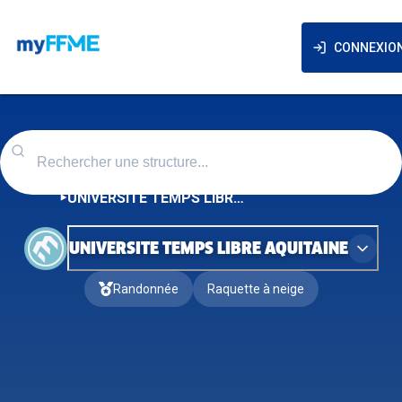
CONNEXIO
UNIVERSITE TEMPS LIBRE AQUITAINE
UNIVERSITE TEMPS LIBRE AQUITAINE
Randonnée
Raquette à neige