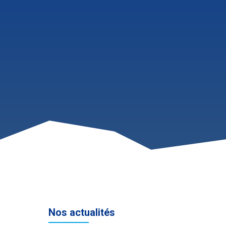
Nos actualités