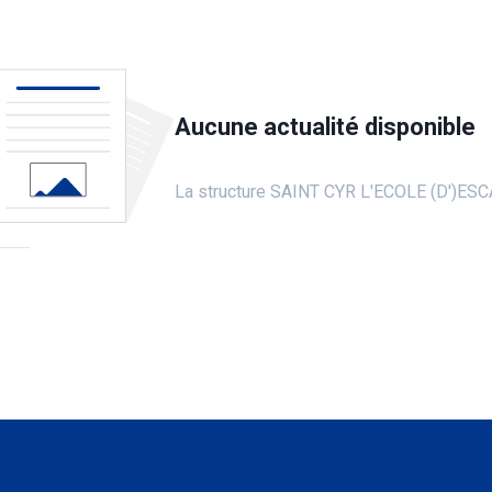
Aucune actualité disponible
La structure SAINT CYR L'ECOLE (D')ESCA