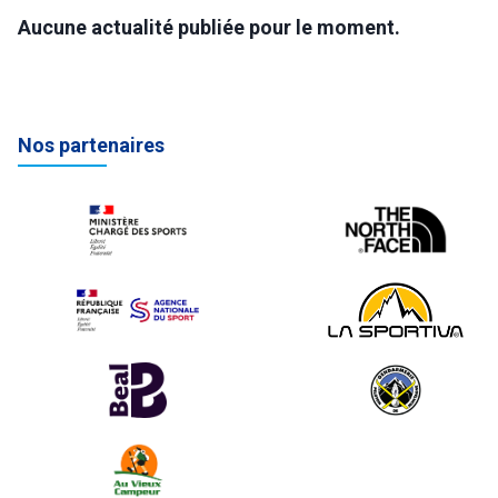
Aucune actualité publiée pour le moment.
Nos partenaires