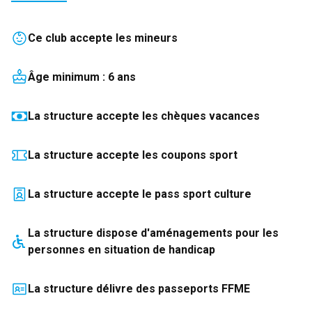
Ce club accepte les mineurs
Âge minimum :
6
an
s
La structure accepte les chèques vacances
La structure accepte les coupons sport
La structure accepte le pass sport culture
La structure
dispose
d'aménagements pour les
personnes en situation de handicap
La structure délivre des passeports FFME