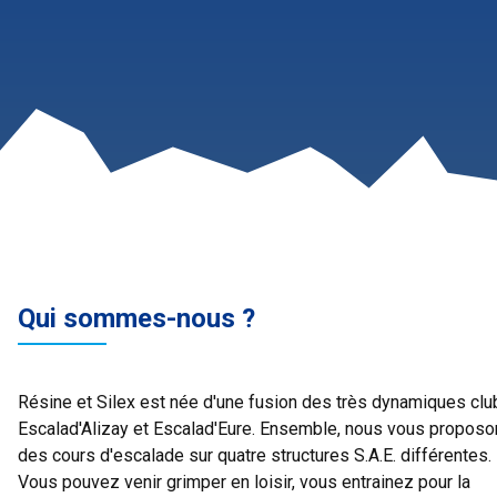
Qui sommes-nous ?
Résine et Silex est née d'une fusion des très dynamiques clu
Escalad'Alizay et Escalad'Eure. Ensemble, nous vous propos
des cours d'escalade sur quatre structures S.A.E. différentes.
Vous pouvez venir grimper en loisir, vous entrainez pour la