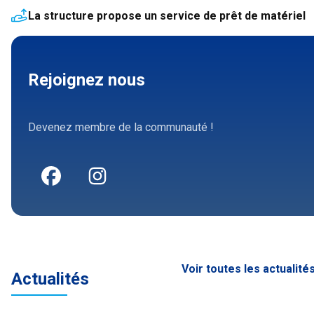
La structure propose un service de prêt de matériel
Rejoignez nous
Devenez membre de la communauté !
Voir toutes les actualité
Actualités