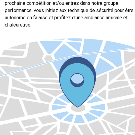
prochaine compétition et/ou entrez dans notre groupe
performance, vous initiez aux technique de sécurité pour être
autonome en falaise et profitez d'une ambiance amicale et
chaleureuse.