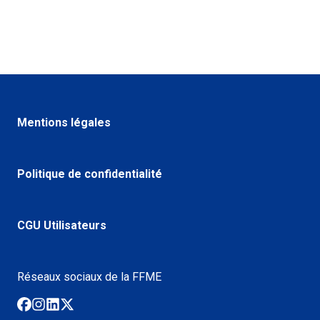
Mentions légales
Politique de confidentialité
CGU Utilisateurs
Réseaux sociaux de la FFME