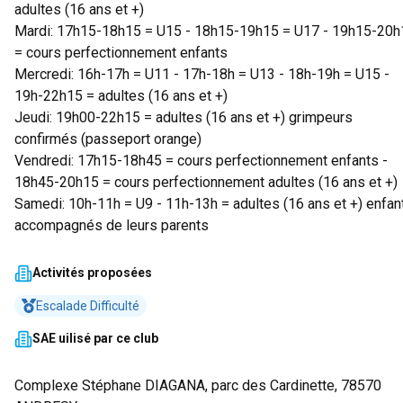
adultes (16 ans et +)
Mardi: 17h15-18h15 = U15 - 18h15-19h15 = U17 - 19h15-20h
= cours perfectionnement enfants
Mercredi: 16h-17h = U11 - 17h-18h = U13 - 18h-19h = U15 -
19h-22h15 = adultes (16 ans et +)
Jeudi: 19h00-22h15 = adultes (16 ans et +) grimpeurs
confirmés (passeport orange)
Vendredi: 17h15-18h45 = cours perfectionnement enfants -
18h45-20h15 = cours perfectionnement adultes (16 ans et +)
Samedi: 10h-11h = U9 - 11h-13h = adultes (16 ans et +) enfan
accompagnés de leurs parents
Activités proposées
Escalade Difficulté
SAE uilisé par ce club
Complexe Stéphane DIAGANA, parc des Cardinette, 78570