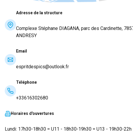
Adresse de la structure
Complexe Stéphane DIAGANA, parc des Cardinette, 785
ANDRESY
Email
espritdespics@outlook.fr
Téléphone
+33616302680
Horaires d'ouvertures
Lundi: 17h30-18h30 = U11 - 18h30-19h30 = U13 - 19h30-22h