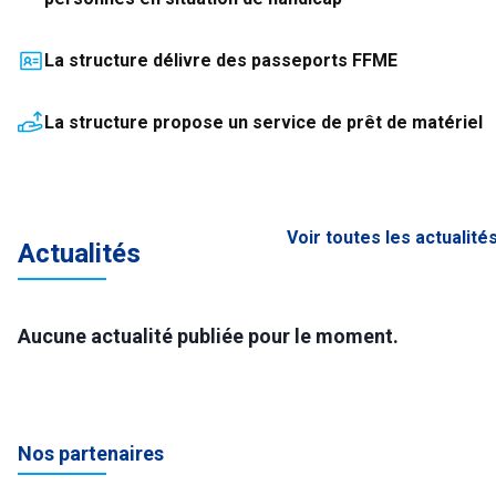
La structure délivre des passeports FFME
La structure propose un service de prêt de matériel
Voir toutes les actualité
Actualités
Aucune actualité publiée pour le moment.
Nos partenaires