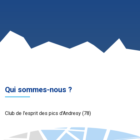
Qui sommes-nous ?
Club de l'esprit des pics d'Andresy (78)