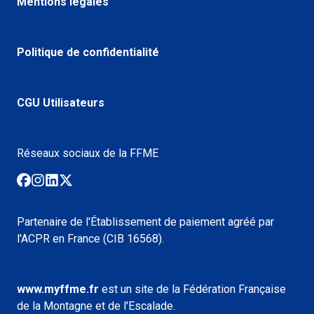
Mentions légales
Politique de confidentialité
CGU Utilisateurs
Réseaux sociaux de la FFME
Partenaire de l'Établissement de paiement agréé par
l'ACPR en France (CIB 16568).
www.myffme.fr
est un site de la Fédération Française
de la Montagne et de l'Escalade.