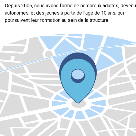
Depuis 2006, nous avons formé de nombreux adultes, deven
autonomes, et des jeunes à partir de l'age de 10 ans, qui
poursuivent leur formation au sein de la structure.