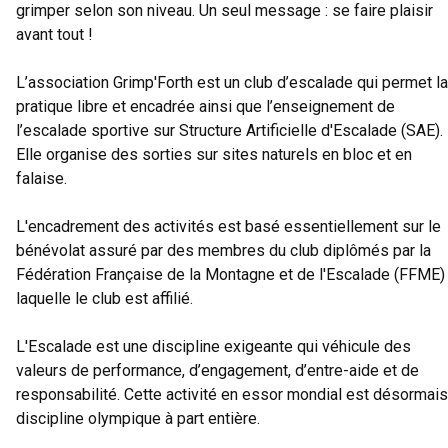
grimper selon son niveau. Un seul message : se faire plaisir
avant tout !
L’association Grimp'Forth est un club d’escalade qui permet la
pratique libre et encadrée ainsi que l’enseignement de
l’escalade sportive sur Structure Artificielle d'Escalade (SAE).
Elle organise des sorties sur sites naturels en bloc et en
falaise.
L'encadrement des activités est basé essentiellement sur le
bénévolat assuré par des membres du club diplômés par la
Fédération Française de la Montagne et de l'Escalade (FFME)
laquelle le club est affilié.
L'Escalade est une discipline exigeante qui véhicule des
valeurs de performance, d’engagement, d’entre-aide et de
responsabilité. Cette activité en essor mondial est désormais
discipline olympique à part entière.