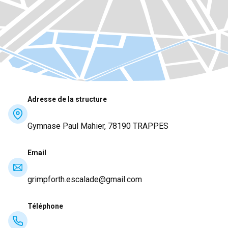
Adresse de la structure
Gymnase Paul Mahier, 78190 TRAPPES
Email
grimpforth.escalade@gmail.com
Téléphone