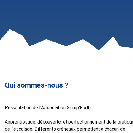
Qui sommes-nous ?
Présentation de l'Association Grimp'Forth
Apprentissage, découverte, et perfectionnement de la pratiqu
de l'escalade. Différents créneaux permettent à chacun de