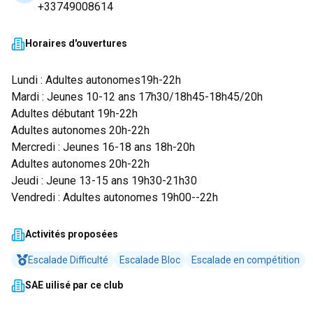
+33749008614
Horaires d'ouvertures
Lundi : Adultes autonomes19h-22h
Mardi : Jeunes 10-12 ans 17h30/18h45-18h45/20h
Adultes débutant 19h-22h
Adultes autonomes 20h-22h
Mercredi : Jeunes 16-18 ans 18h-20h
Adultes autonomes 20h-22h
Jeudi : Jeune 13-15 ans 19h30-21h30
Vendredi : Adultes autonomes 19h00--22h
Activités proposées
Escalade Difficulté
Escalade Bloc
Escalade en compétition
SAE uilisé par ce club