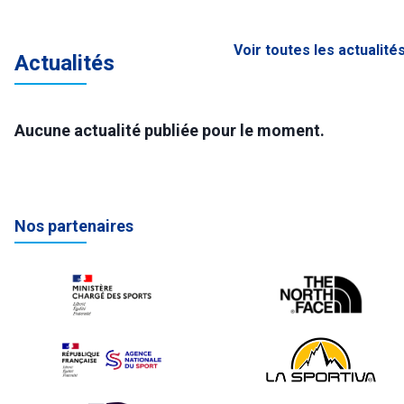
Voir toutes les actualité
Actualités
Aucune actualité publiée pour le moment.
Nos partenaires