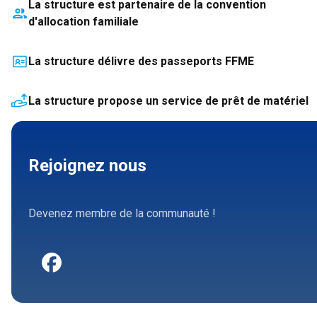
La structure est partenaire de la convention
d'allocation familiale
La structure délivre des passeports FFME
La structure propose un service de prêt de matériel
Rejoignez nous
Devenez membre de la communauté !