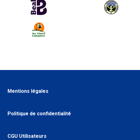
Mentions légales
Politique de confidentialité
CGU Utilisateurs