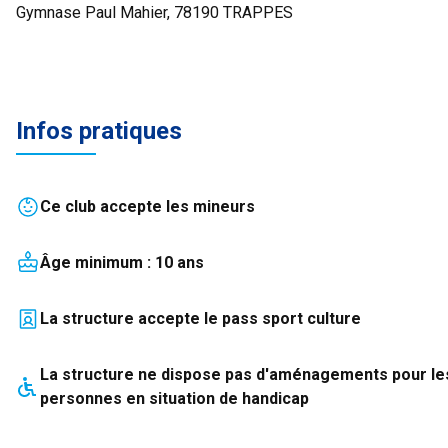
Gymnase Paul Mahier, 78190 TRAPPES
Infos pratiques
Ce club accepte les mineurs
Âge minimum :
10
an
s
La structure accepte le pass sport culture
La structure
ne dispose pas
d'aménagements pour le
personnes en situation de handicap