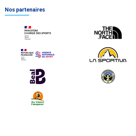
Nos partenaires