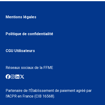
Mentions légales
Politique de confidentialité
CGU Utilisateurs
Réseaux sociaux de la FFME
Partenaire de l'Établissement de paiement agréé par
l'ACPR en France (CIB 16568).