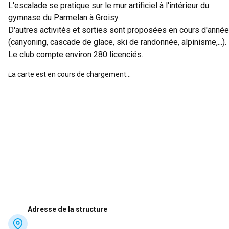
L'escalade se pratique sur le mur artificiel à l'intérieur du
gymnase du Parmelan à Groisy.
D'autres activités et sorties sont proposées en cours d'année
(canyoning, cascade de glace, ski de randonnée, alpinisme,...).
Le club compte environ 280 licenciés.
La carte est en cours de chargement...
Adresse de la structure