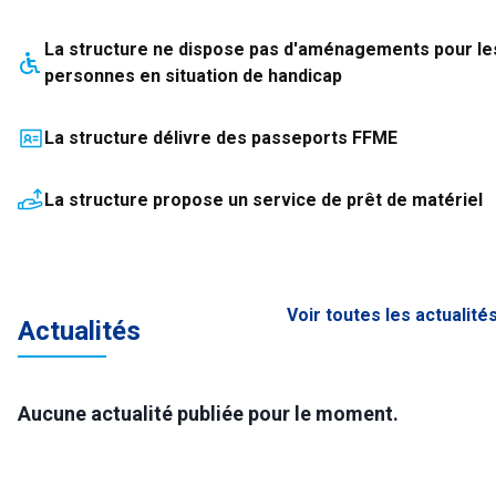
La structure
ne dispose pas
d'aménagements pour le
personnes en situation de handicap
La structure délivre des passeports FFME
La structure propose un service de prêt de matériel
Voir toutes les actualité
Actualités
Aucune actualité publiée pour le moment.