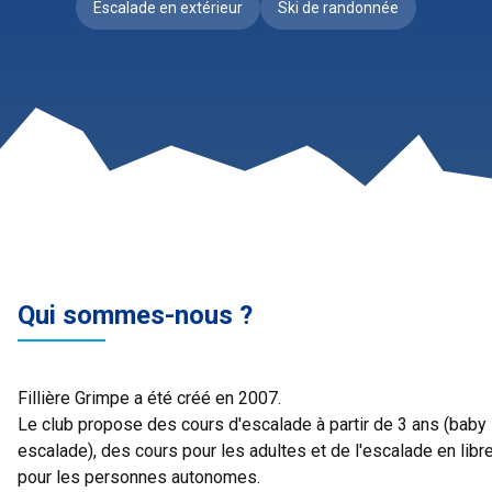
Escalade en extérieur
Ski de randonnée
Qui sommes-nous ?
Fillière Grimpe a été créé en 2007.
Le club propose des cours d'escalade à partir de 3 ans (baby
escalade), des cours pour les adultes et de l'escalade en libr
pour les personnes autonomes.