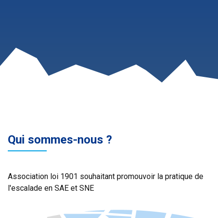
Qui sommes-nous ?
Association loi 1901 souhaitant promouvoir la pratique de
l'escalade en SAE et SNE