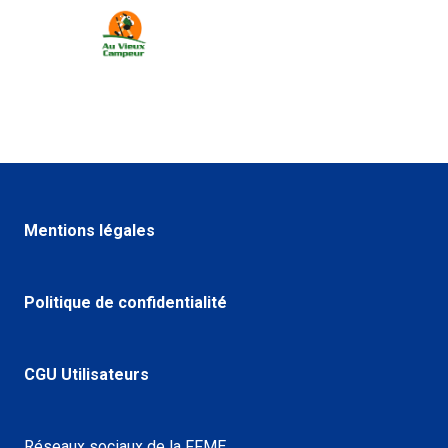
Mentions légales
Politique de confidentialité
CGU Utilisateurs
Réseaux sociaux de la FFME