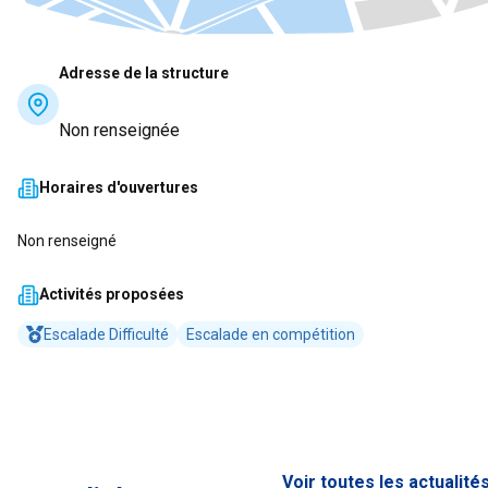
Adresse de la structure
Non renseignée
Horaires d'ouvertures
Non renseigné
Activités proposées
Escalade Difficulté
Escalade en compétition
Voir toutes les actualité