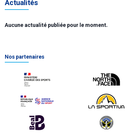
Actualités
Aucune actualité publiée pour le moment.
Nos partenaires