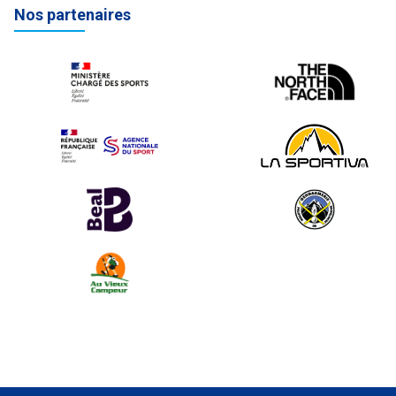
Nos partenaires