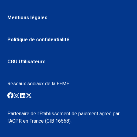
Mentions légales
Politique de confidentialité
CGU Utilisateurs
Réseaux sociaux de la FFME
Partenaire de l'Établissement de paiement agréé par
l'ACPR en France (CIB 16568).