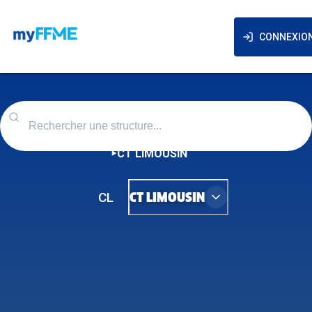
CONNEXIO
CT LIMOUSIN
CL
CT LIMOUSIN