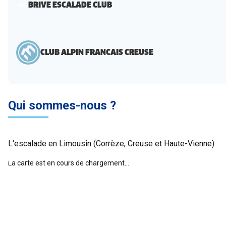
BRIVE ESCALADE CLUB
BC
CLUB ALPIN FRANCAIS CREUSE
Qui sommes-nous ?
L'escalade en Limousin (Corrèze, Creuse et Haute-Vienne)
La carte est en cours de chargement...