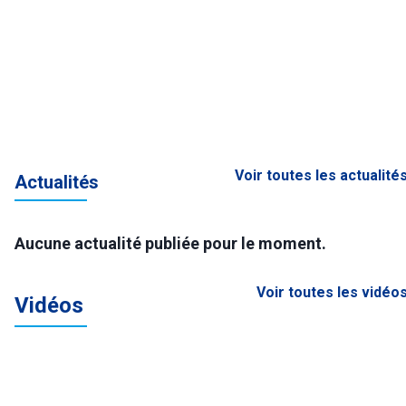
Voir toutes les actualité
Actualités
Aucune actualité publiée pour le moment.
Voir toutes les vidéo
Vidéos