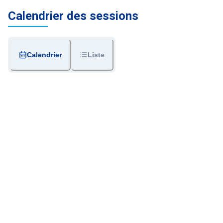
Calendrier des sessions
Calendrier
Liste