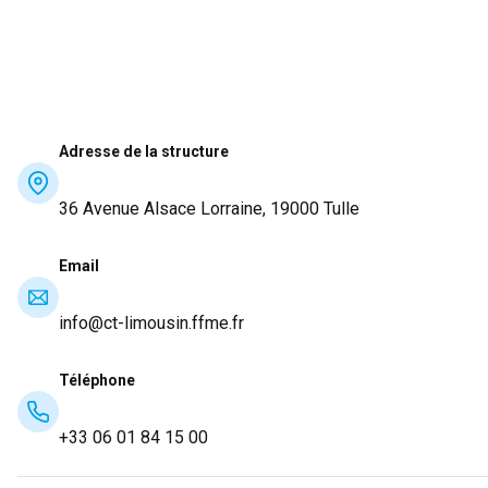
Adresse de la structure
36 Avenue Alsace Lorraine, 19000 Tulle
Email
info@ct-limousin.ffme.fr
Téléphone
+33 06 01 84 15 00