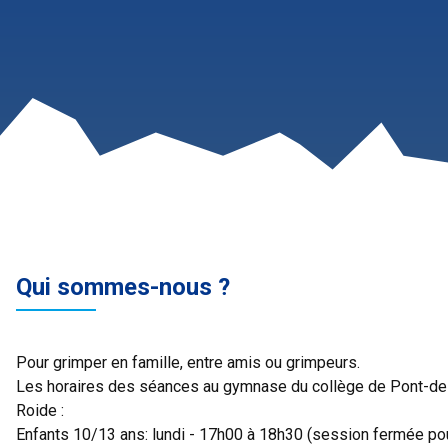
Qui sommes-nous ?
Pour grimper en famille, entre amis ou grimpeurs.
Les horaires des séances au gymnase du collège de Pont-de
Roide :
Enfants 10/13 ans: lundi - 17h00 à 18h30 (session fermée po