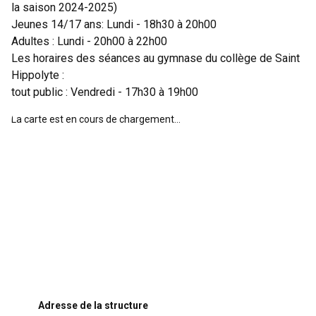
la saison 2024-2025)
Jeunes 14/17 ans: Lundi - 18h30 à 20h00
Adultes : Lundi - 20h00 à 22h00
Les horaires des séances au gymnase du collège de Saint
Hippolyte :
tout public : Vendredi - 17h30 à 19h00
La carte est en cours de chargement...
Adresse de la structure