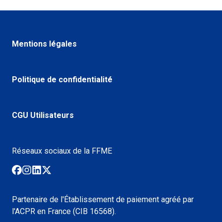
Mentions légales
Politique de confidentialité
CGU Utilisateurs
Réseaux sociaux de la FFME
Partenaire de l'Établissement de paiement agréé par
l'ACPR en France (CIB 16568).