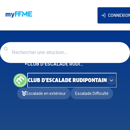
CONNEXIO
CLUB D'ESCALADE RUDIPONTAIN
CLUB D'ESCALADE RUDIPONTAIN
Escalade en extérieur
Escalade Difficulté