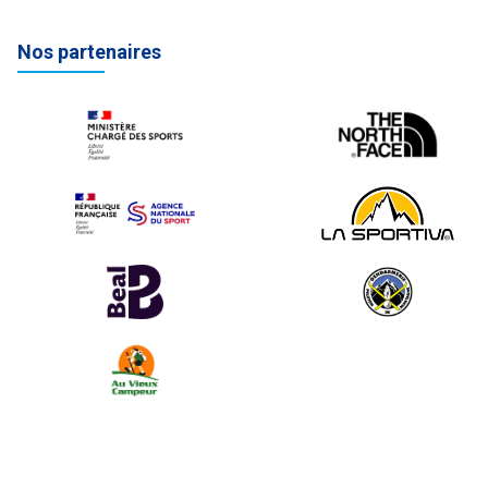
Nos partenaires