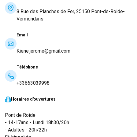
8 Rue des Planches de Fer, 25150 Pont-de-Roide-
Vermondans
Email
Kiene.jerome@gmail.com
Téléphone
+33663039998
Horaires d'ouvertures
Pont de Roide
- 14-17ans - Lundi 18h30/20h
- Adultes - 20h/22h