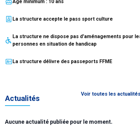
Âge minimum :
10
an
s
La structure accepte le pass sport culture
La structure
ne dispose pas
d'aménagements pour le
personnes en situation de handicap
La structure délivre des passeports FFME
Voir toutes les actualité
Actualités
Aucune actualité publiée pour le moment.