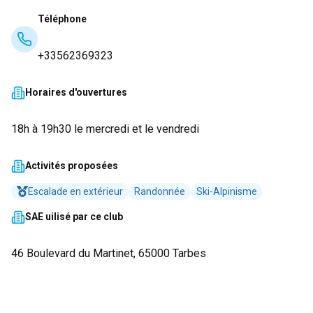
Téléphone
+33562369323
Horaires d'ouvertures
18h à 19h30 le mercredi et le vendredi
Activités proposées
Escalade en extérieur
Randonnée
Ski-Alpinisme
SAE uilisé par ce club
46 Boulevard du Martinet, 65000 Tarbes