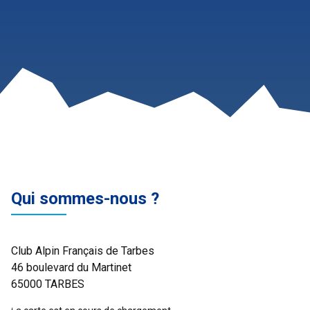
Qui sommes-nous ?
Club Alpin Français de Tarbes
46 boulevard du Martinet
65000 TARBES