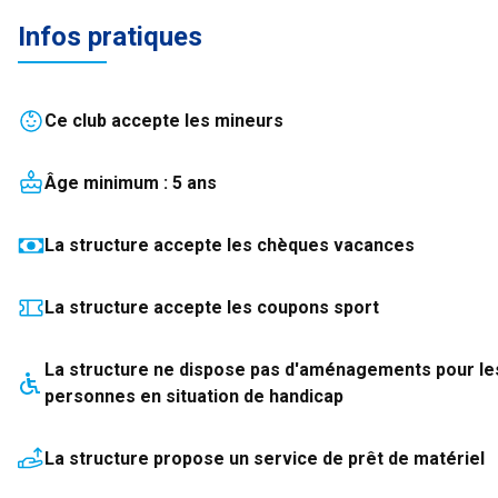
Infos pratiques
Ce club accepte les mineurs
Âge minimum :
5
an
s
La structure accepte les chèques vacances
La structure accepte les coupons sport
La structure
ne dispose pas
d'aménagements pour le
personnes en situation de handicap
La structure propose un service de prêt de matériel