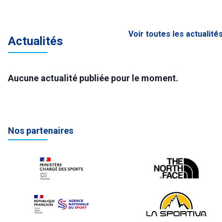
Voir toutes les actualité
Actualités
Aucune actualité publiée pour le moment.
Nos partenaires