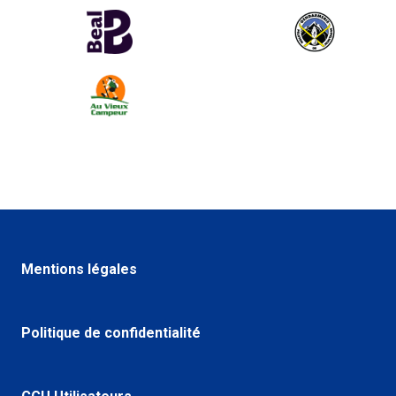
Mentions légales
Politique de confidentialité