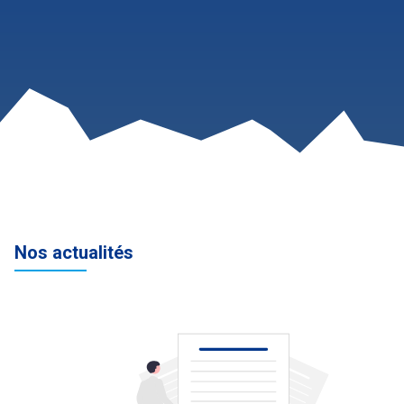
Nos actualités