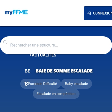
CONNEXIO
ACTUALITÉS
BE
BAIE DE SOMME ESCALADE
Escalade Difficulté
Baby escalade
Escalade en compétition