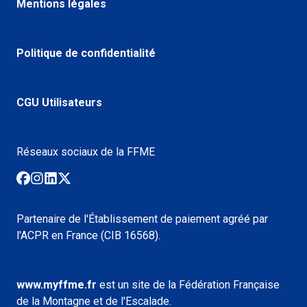
Mentions légales
Politique de confidentialité
CGU Utilisateurs
Réseaux sociaux de la FFME
Partenaire de l'Établissement de paiement agréé par
l'ACPR en France (CIB 16568).
www.myffme.fr
est un site de la Fédération Française
de la Montagne et de l'Escalade.