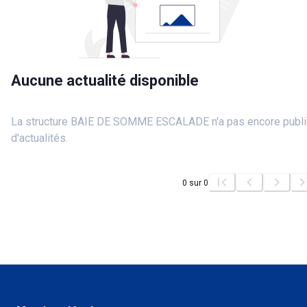
Aucune actualité disponible
La structure BAIE DE SOMME ESCALADE n'a pas encore publ
d'actualités.
0
sur
0