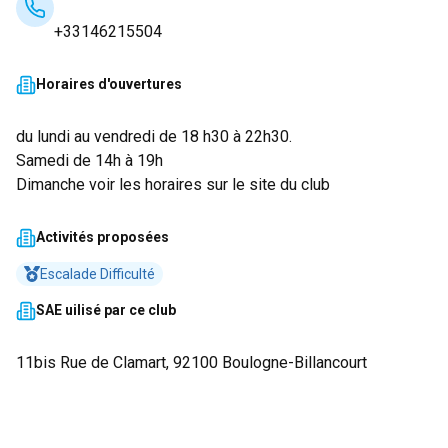
+33146215504
Horaires d'ouvertures
du lundi au vendredi de 18 h30 à 22h30.
Samedi de 14h à 19h
Dimanche voir les horaires sur le site du club
Activités proposées
Escalade Difficulté
SAE uilisé par ce club
11bis Rue de Clamart, 92100 Boulogne-Billancourt