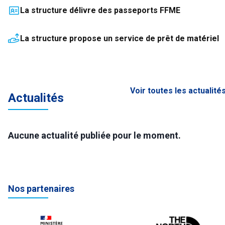
La structure délivre des passeports FFME
La structure propose un service de prêt de matériel
Voir toutes les actualité
Actualités
Aucune actualité publiée pour le moment.
Nos partenaires