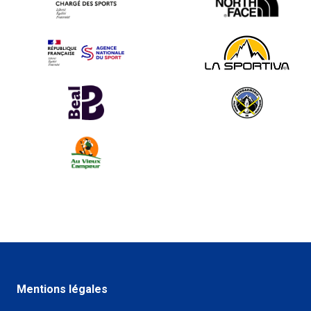
Mentions légales