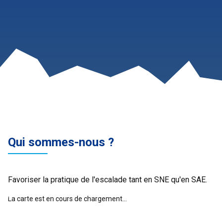
Qui sommes-nous ?
Favoriser la pratique de l'escalade tant en SNE qu'en SAE.
La carte est en cours de chargement...