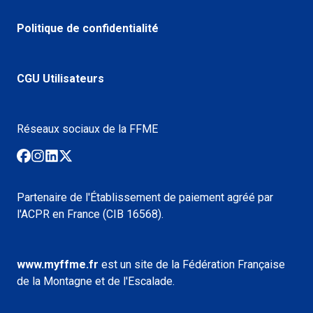
Politique de confidentialité
CGU Utilisateurs
Réseaux sociaux de la FFME
Partenaire de l'Établissement de paiement agréé par
l'ACPR en France (CIB 16568).
www.myffme.fr
est un site de la Fédération Française
de la Montagne et de l'Escalade.