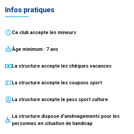
Infos pratiques
Ce club accepte les mineurs
Âge minimum :
7
an
s
La structure accepte les chèques vacances
La structure accepte les coupons sport
La structure accepte le pass sport culture
La structure
dispose
d'aménagements pour les
personnes en situation de handicap