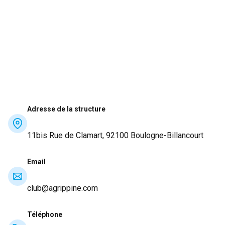
Adresse de la structure
11bis Rue de Clamart, 92100 Boulogne-Billancourt
Email
club@agrippine.com
Téléphone