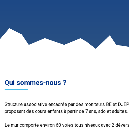
Qui sommes-nous ?
Structure associative encadrée par des moniteurs BE et DJEP
proposant des cours enfants à partir de 7 ans, ado et adultes.
Le mur comporte environ 60 voies tous niveaux avec 2 dévers