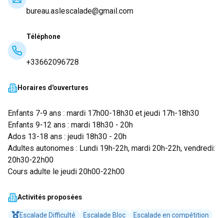
bureau.aslescalade@gmail.com
Téléphone
+33662096728
Horaires d'ouvertures
Enfants 7-9 ans : mardi 17h00-18h30 et jeudi 17h-18h30
Enfants 9-12 ans : mardi 18h30 - 20h
Ados 13-18 ans : jeudi 18h30 - 20h
Adultes autonomes : Lundi 19h-22h, mardi 20h-22h, vendredi:
20h30-22h00
Cours adulte le jeudi 20h00-22h00
Activités proposées
Escalade Difficulté
Escalade Bloc
Escalade en compétition