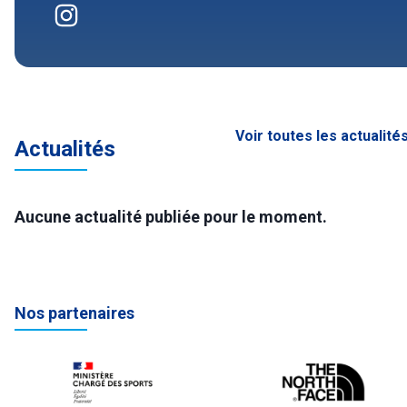
Voir toutes les actualité
Actualités
Aucune actualité publiée pour le moment.
Nos partenaires