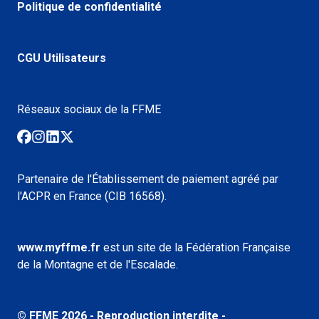
Politique de confidentialité
CGU Utilisateurs
Réseaux sociaux de la FFME
Partenaire de l'Établissement de paiement agréé par
l'ACPR en France (CIB 16568).
www.myffme.fr
est un site de la Fédération Française
de la Montagne et de l'Escalade.
© FFME
2026
- Reproduction interdite -