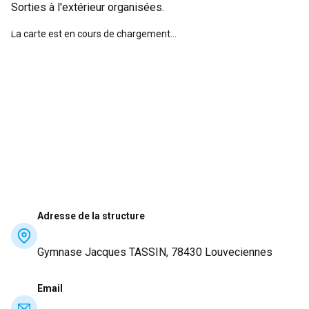
Sorties à l'extérieur organisées.
La carte est en cours de chargement...
Adresse de la structure
Gymnase Jacques TASSIN, 78430 Louveciennes
Email