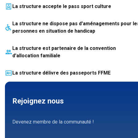
La structure accepte le pass sport culture
La structure
ne dispose pas
d'aménagements pour le
personnes en situation de handicap
La structure est partenaire de la convention
d'allocation familiale
La structure délivre des passeports FFME
Rejoignez nous
Devenez membre de la communauté !