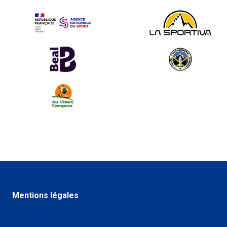
Mentions légales