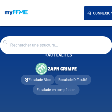
CONNEXIO
ACTUALITÉS
2APN GRIMPE
Escalade Bloc
Escalade Difficulté
Escalade en compétition