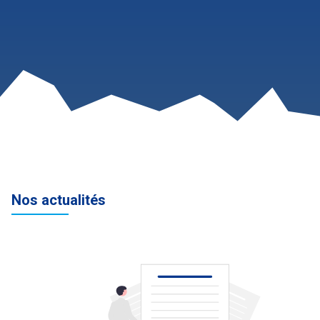
Nos actualités