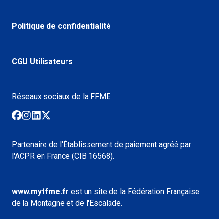
Politique de confidentialité
CGU Utilisateurs
Réseaux sociaux de la FFME
Partenaire de l'Établissement de paiement agréé par
l'ACPR en France (CIB 16568).
www.myffme.fr
est un site de la Fédération Française
de la Montagne et de l'Escalade.