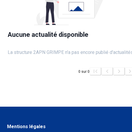
Aucune actualité disponible
La structure 2APN GRIMPE n'a pas encore publié d'actualités
0
sur
0
Mentions légales