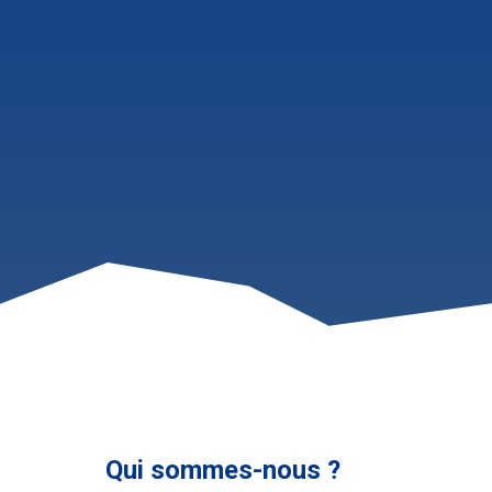
Qui sommes-nous ?