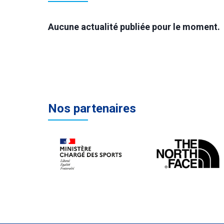
Aucune actualité publiée pour le moment.
Nos partenaires