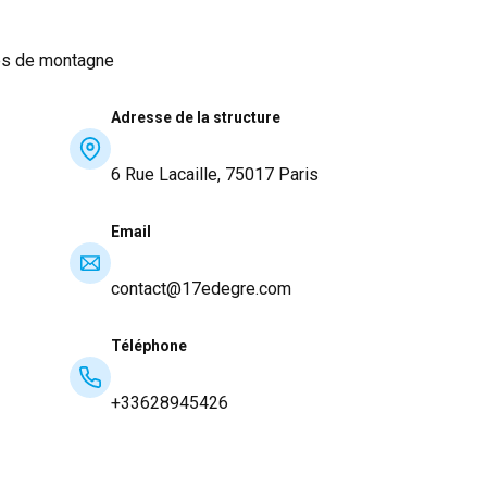
tés de montagne
Adresse de la structure
6 Rue Lacaille, 75017 Paris
Email
contact@17edegre.com
Téléphone
+33628945426