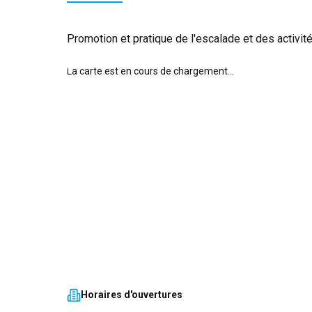
Promotion et pratique de l'escalade et des activi
La carte est en cours de chargement...
Horaires d'ouvertures