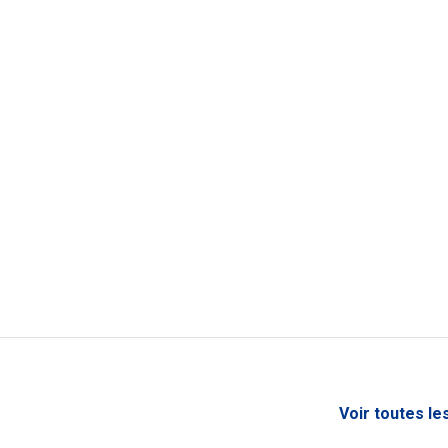
Voir toutes le