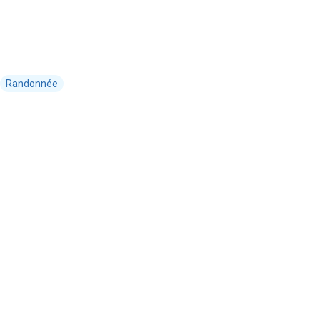
Randonnée