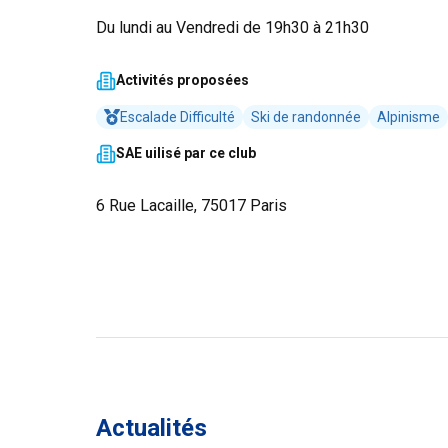
Du lundi au Vendredi de 19h30 à 21h30
Activités proposées
Escalade Difficulté
Ski de randonnée
Alpinisme
SAE uilisé par ce club
6 Rue Lacaille, 75017 Paris
Actualités