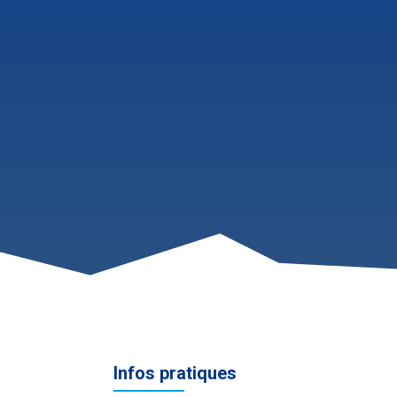
Infos pratiques